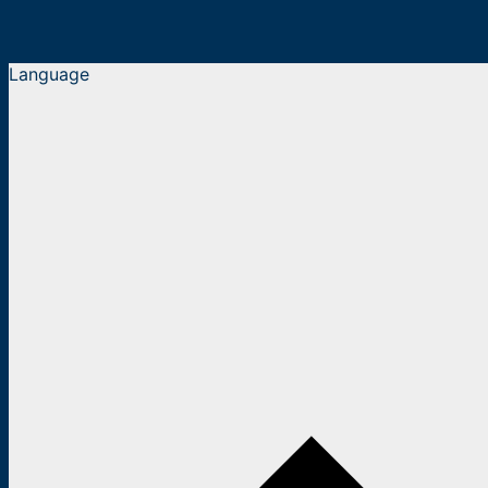
Language