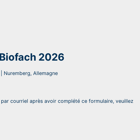
| Biofach 2026
r | Nuremberg, Allemagne
par courriel après avoir complété ce formulaire, veuillez