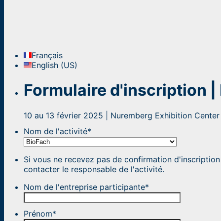
Français
English (US)
Formulaire d'inscription 
10 au 13 février 2025 | Nuremberg Exhibition Cente
Nom de l'activité
*
Si vous ne recevez pas de confirmation d'inscription 
contacter le responsable de l'activité.
Nom de l'entreprise participante
*
Prénom
*