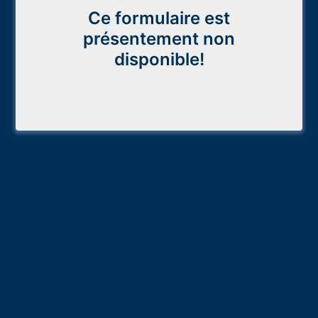
Ce formulaire est
présentement non
disponible!