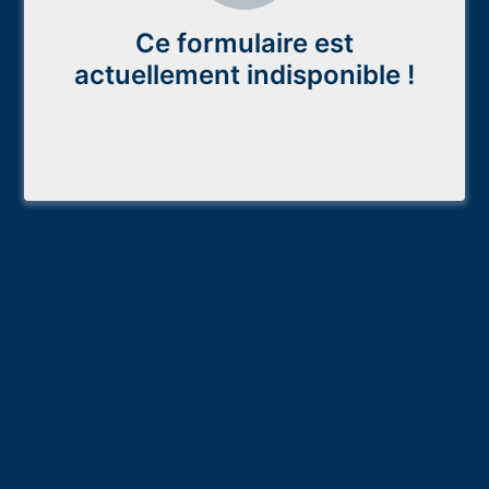
Ce formulaire est
actuellement indisponible !