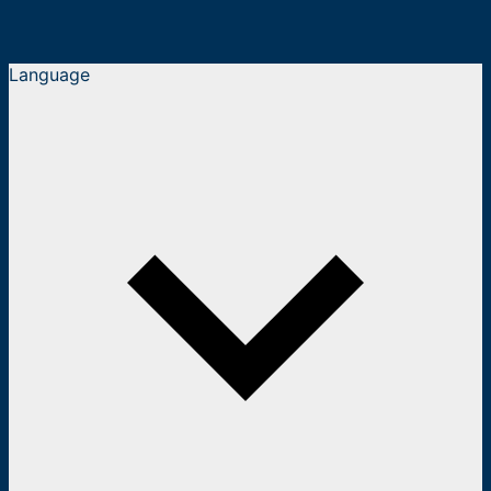
Language