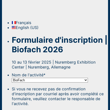
Français
English (US)
Formulaire d'inscription |
Biofach 2026
10 au 13 février 2025 | Nuremberg Exhibition
Center | Nuremberg, Allemagne
Nom de l'activité
*
Si vous ne recevez pas de confirmation
d'inscription par courriel après avoir complété ce
formulaire, veuillez contacter le responsable de
l'activité.