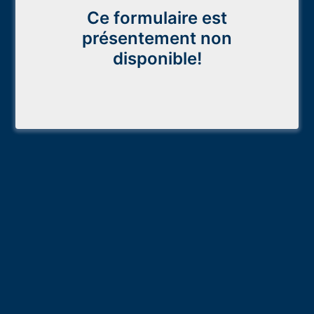
Ce formulaire est
présentement non
disponible!